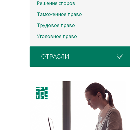
Решение споров
Таможенное право
Трудовое право
Уголовное право
ОТРАСЛИ