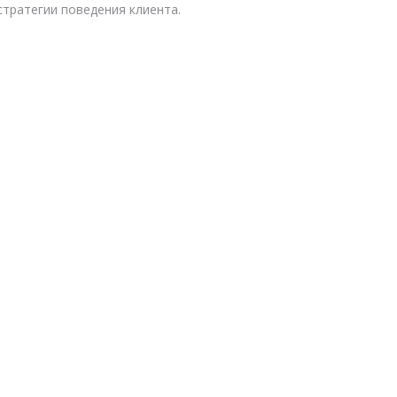
тратегии поведения клиента.