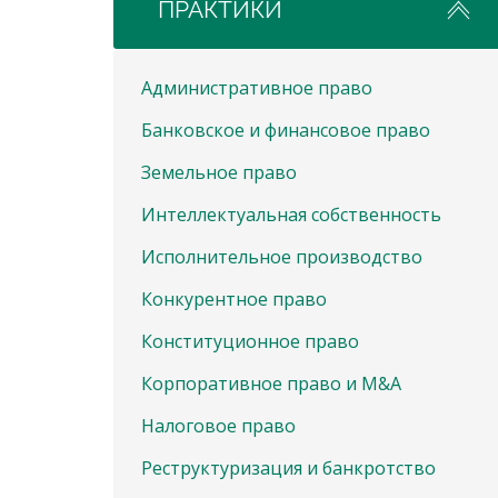
ПРАКТИКИ
Административное право
Банковское и финансовое право
Земельное право
Интеллектуальная собственность
Исполнительное производство
Конкурентное право
Конституционное право
Корпоративное право и M&A
Налоговое право
Реструктуризация и банкротство