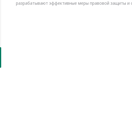
разрабатывают эффективные меры правовой защиты и с