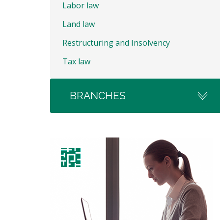
Labor law
Land law
Restructuring and Insolvency
Tax law
BRANCHES