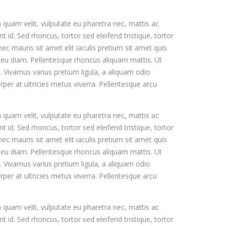
a quam velit, vulputate eu pharetra nec, mattis ac
t id. Sed rhoncus, tortor sed eleifend tristique, tortor
ec mauris sit amet elit iaculis pretium sit amet quis
 eu diam. Pellentesque rhoncus aliquam mattis. Ut
. Vivamus varius pretium ligula, a aliquam odio
per at ultricies metus viverra. Pellentesque arcu
a quam velit, vulputate eu pharetra nec, mattis ac
t id. Sed rhoncus, tortor sed eleifend tristique, tortor
ec mauris sit amet elit iaculis pretium sit amet quis
 eu diam. Pellentesque rhoncus aliquam mattis. Ut
. Vivamus varius pretium ligula, a aliquam odio
per at ultricies metus viverra. Pellentesque arcu
a quam velit, vulputate eu pharetra nec, mattis ac
t id. Sed rhoncus, tortor sed eleifend tristique, tortor