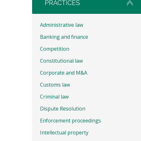
PRACTICES
Administrative law
Banking and finance
Competition
Constitutional law
Corporate and M&A
Customs law
Criminal law
Dispute Resolution
Enforcement proceedings
Intellectual property